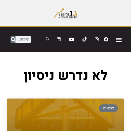
לא נדרש ניסיון
דרושים