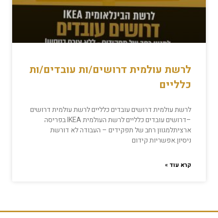
לרשת עולמית דרושים/ות עובדים/ות
כלליים
לרשת עולמית דרושים עובדים כלליים לרשת עולמית דרושים
–דרושים עובדים כלליים לרשת העולמית IKEA בפריסה
ארציתלמגוון רחב של תפקידים – העבודה לא דורשת
ניסיון.אפשריות קידום
קרא עוד »