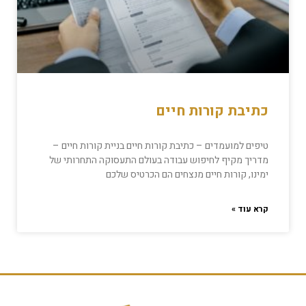
כתיבת קורות חיים
טיפים למועמדים – כתיבת קורות חיים בניית קורות חיים –
מדריך מקיף לחיפוש עבודה בעולם התעסוקה התחרותי של
ימינו, קורות חיים מנצחים הם הכרטיס שלכם
קרא עוד »