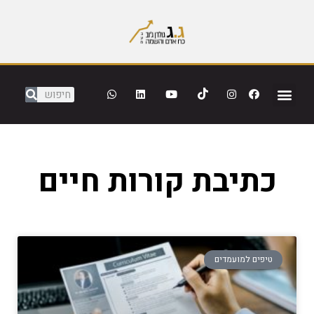
כתיבת קורות חיים
טיפים למועמדים