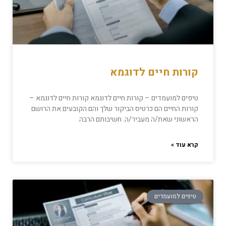
קורות חיים לדוגמא
טיפים למועמדים – קורות חיים לדוגמא קורות חיים לדוגמא –
קורות החיים הם כרטיס הביקור שלך והם הקובעים את הרושם
הראשוני שאת/ה מעביר/ה. חשיבותם הרבה
קרא עוד »
טיפים למועמדים