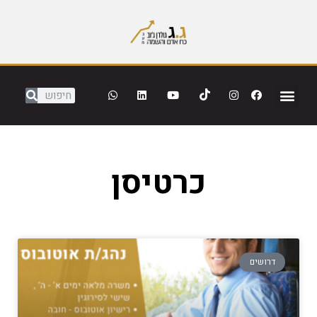
כרטיסן
דרושים