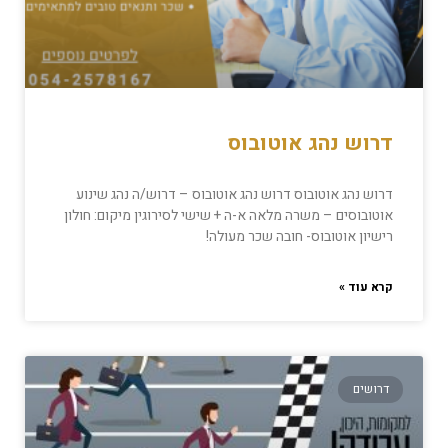
דרוש נהג אוטובוס
דרוש נהג אוטובוס דרוש נהג אוטובוס – דרוש/ה נהג שינוע
אוטובוסים – משרה מלאה א-ה + שישי לסירוגין מיקום: חולון
רישיון אוטובוס- חובה שכר מעולה!
קרא עוד »
דרושים