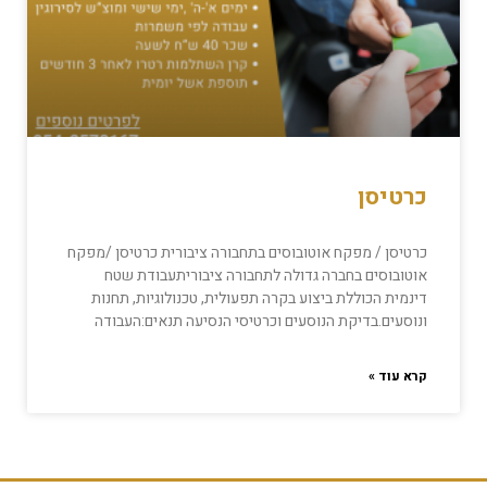
כרטיסן
כרטיסן / מפקח אוטובוסים בתחבורה ציבורית כרטיסן /מפקח
אוטובוסים בחברה גדולה לתחבורה ציבוריתעבודת שטח
דינמית הכוללת ביצוע בקרה תפעולית, טכנולוגיות, תחנות
ונוסעים.בדיקת הנוסעים וכרטיסי הנסיעה תנאים:העבודה
קרא עוד »