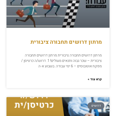
מרתון דרושים תחבורה ציבורית
מרתון דרושים תחבורה ציבורית מרתון דרושים תחבורה
ציבורית – שכר גבוה ותנאים מעולים! 1. דרוש/ה כרטיסן /
מפקח אוטובוסים – 6 ימי עבודה. בשבוע א-ה
קרא עוד »
דרושים