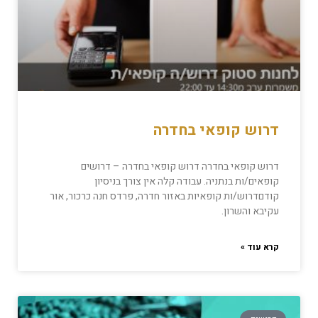
דרוש קופאי בחדרה
דרוש קופאי בחדרה דרוש קופאי בחדרה – דרושים
קופאים/ות בנתניה. עבודה קלה אין צורך בניסיון
קודםדרוש/ות קופאיות באזור חדרה, פרדס חנה כרכור, אור
עקיבא והשרון.
קרא עוד »