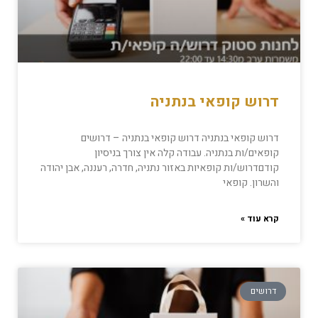
דרוש קופאי בנתניה
דרוש קופאי בנתניה דרוש קופאי בנתניה – דרושים
קופאים/ות בנתניה. עבודה קלה אין צורך בניסיון
קודםדרוש/ות קופאיות באזור נתניה, חדרה, רעננה, אבן יהודה
והשרון. קופאי
קרא עוד »
דרושים