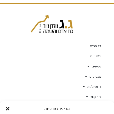
דף הבית
עלינו
סניפים
מעסיקים
דרושים/ות
צור קשר
מדיניות פרטיות