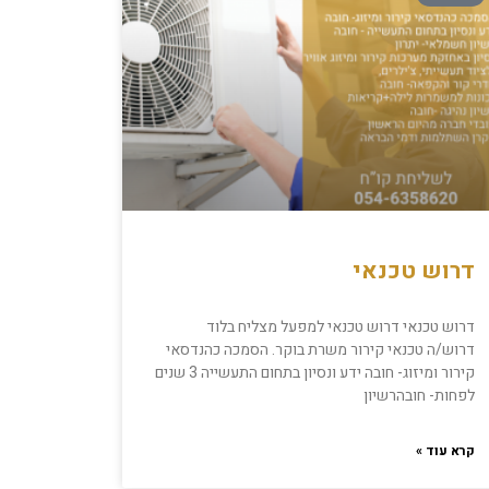
דרוש טכנאי
דרוש טכנאי דרוש טכנאי למפעל מצליח בלוד
דרוש/ה טכנאי קירור משרת בוקר. הסמכה כהנדסאי
קירור ומיזוג- חובה ידע ונסיון בתחום התעשייה 3 שנים
לפחות- חובהרשיון
קרא עוד »