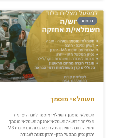
דרושים
חשמלאי מוסמך
חשמלאי מוסמך חשמלאי מוסמך לחברה יצרנית
מצליחה דרוש/ה חשמלאי אחזקה חשמלאי מוסמך
ומעלה- חובה רשיון נהיגה חובההכרות עם תוכנת M3-
יתרוןנסיון ממפעל מזון- יתרוןנכונות לעבודה