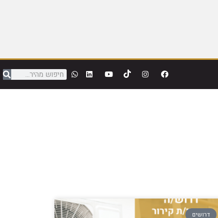
דרושים