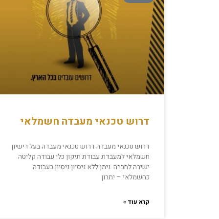
דרוש טכנאי מעבדה חשמלאי
דרוש טכנאי מעבדה דרוש טכנאי מעבדה בעל רישיון
חשמלאי למעבדת עבודת תיקון כלי עבודה קליטה
ישירה לחברה ניתן ללא ניסיון ניסיון בעבודה
כחשמלאי – יתרון
קרא עוד »