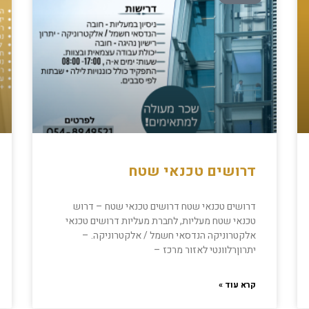
דרושים טכנאי שטח
דרושים טכנאי שטח דרושים טכנאי שטח – דרוש
טכנאי שטח מעליות, לחברת מעליות דרושים טכנאי
אלקטרוניקה הנדסאי חשמל / אלקטרוניקה. –
יתרוןרלוונטי לאזור מרכז –
קרא עוד »