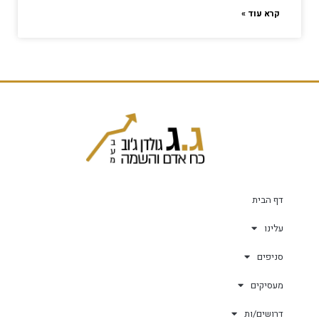
קרא עוד »
דף הבית
עלינו
סניפים
מעסיקים
דרושים/ות