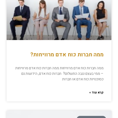
ממה חברות כוח אדם מרוויחות?
ממה חברות כוח אדם מרוויחות ממה חברות כוח אדם מרוויחות
– ממי בעצם נגבה התשלום? חברות כוח אדם, הידועות גם
כסוכנויות כוח אדם או חברות
קרא עוד »