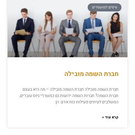
טיפים למועמדים
חברת השמה מובילה
חברת השמה מובילה חברת השמה מובילה – מה היא בעצם
חברת השמה? חברות השמה ידועות גם כמשרדי גיוס עובדים,
המשלבים לעיתים פעילות כוח אדם. הן
קרא עוד »