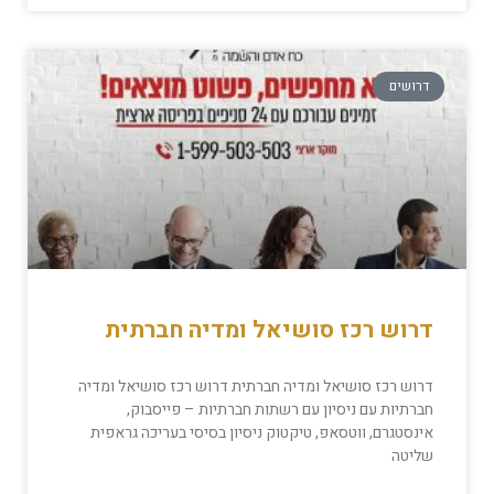
דרושים
דרוש רכז סושיאל ומדיה חברתית
דרוש רכז סושיאל ומדיה חברתית דרוש רכז סושיאל ומדיה
חברתיות עם ניסיון עם רשתות חברתיות – פייסבוק,
אינסטגרם, ווטסאפ, טיקטוק ניסיון בסיסי בעריכה גראפית
שליטה