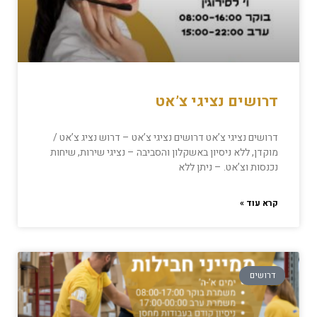
דרושים נציגי צ’אט
דרושים נציגי צ’אט דרושים נציגי צ’אט – דרוש נציג צ’אט /
מוקדן, ללא ניסיון באשקלון והסביבה – נציגי שירות, שיחות
נכנסות וצ’אט. – ניתן ללא
קרא עוד »
דרושים