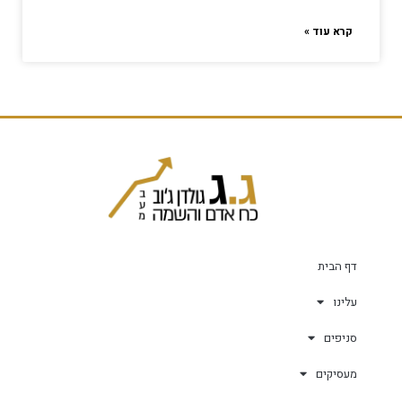
קרא עוד »
דף הבית
עלינו
סניפים
מעסיקים