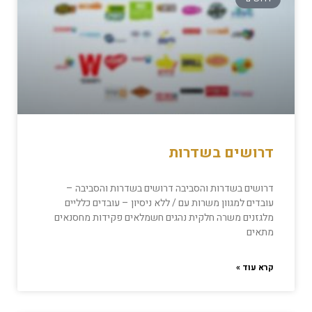
דרושים בשדרות
דרושים בשדרות והסביבה דרושים בשדרות והסביבה –
עובדים למגוון משרות עם / ללא ניסיון – עובדים כלליים
מלגזנים משרה חלקית נהגים חשמלאים פקידות מחסנאים
מתאים
קרא עוד »