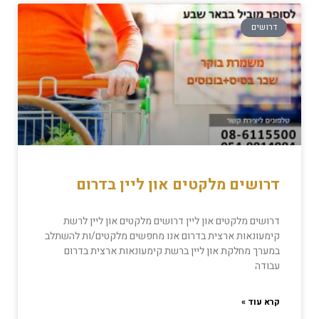
דרושים
דרושים מלקטים און ליין בדרום
דרושים מלקטים און ליין דרושים מלקטים און ליין לרשת
קימעונאות ארצית בדרום אנו מחפשים מלקטים/ות להשתלב
במערך מחלקת און ליין ברשת קימעונאות ארצית בדרום
עבודה
קרא עוד »