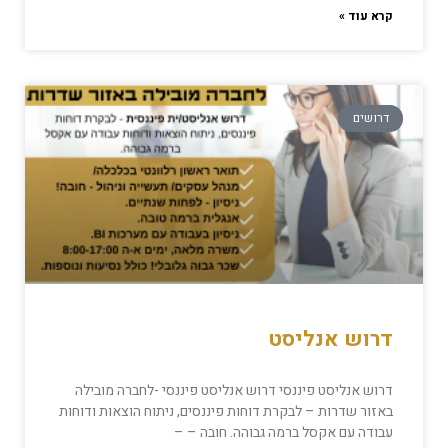
קרא עוד »
דרושים
דרוש אנליסט
דרוש אנליסט פיננסי דרוש אנליסט פיננסי -לחברה מובילה
באזור שדרות – לבקרת דוחות פיננסים, ניתוח הוצאות ודוחות
עבודה עם אקסל ברמה גבוהה. חובה – –