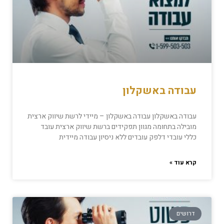
עבודה באשקלון
עבודה באשקלון עבודה באשקלון – מיידי לרשת שיווק ארצית
מובילה בתחומה מגוון תפקידים ברשת שיווק ארצית עובד
כללי עובדי דלפק עובדים ללא ניסיון עבודה מיידית
קרא עוד »
דרושים