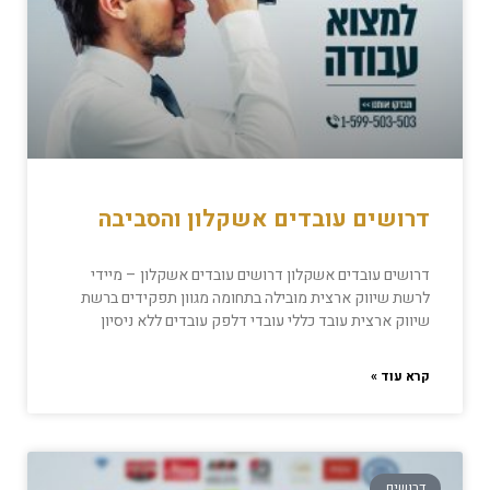
דרושים עובדים אשקלון והסביבה
דרושים עובדים אשקלון דרושים עובדים אשקלון – מיידי
לרשת שיווק ארצית מובילה בתחומה מגוון תפקידים ברשת
שיווק ארצית עובד כללי עובדי דלפק עובדים ללא ניסיון
קרא עוד »
דרושים