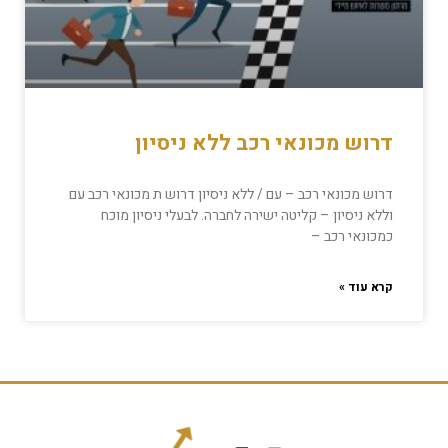
דרוש מכונאי רכב ללא ניסיון
דרוש מכונאי רכב – עם / ללא ניסיון דרוש ת מכונאי רכב עם
וללא ניסיון – קליטה ישירה לחברה. לבעלי ניסיון מוכח
כמכונאי רכב –
קרא עוד »