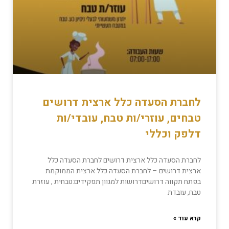
לחברת הסעדה כלל ארצית דרושים
טבחים, עוזרי/ות טבח, עובדי/ות
דלפק וכללי
לחברת הסעדה כלל ארצית דרושים לחברת הסעדה כלל
ארצית דרושים – ​לחברת הסעדה כלל ארצית הממוקמת
בפתח תקווה דרושיםדרושות למגוון תפקידים:טבחית , עוזרת
טבח, עובדת
קרא עוד »