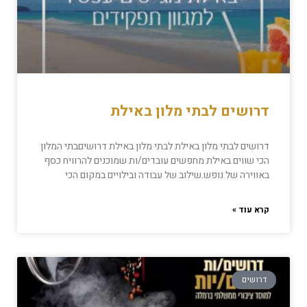
דרושים לבתי מלון באילת
דרושים לבתי מלון באילת לבתי מלון באילת דרושיםבתי המלון
הכי שווים באילת מחפשים עובדים/ות שמוכנים להרוויח כסף
באווירה של נופש.שילוב של עבודה ובילויים במקום הכי
קרא עוד »
דרושים