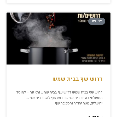
דרושים
דרוש שף בבית שמש
דרוש שף בבית שמש דרוש שף בבית שמש והאזור – למוסד
ממשלתי באזור בית שמש דרוש שף לאזור בית שמש,
ירושלים, מטה יהודה והסביבה שף
קרא עוד »