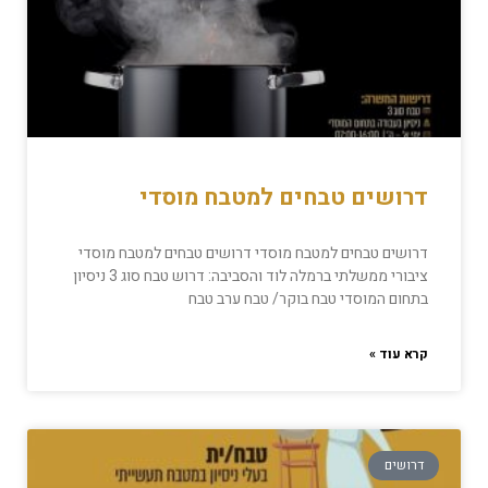
דרושים טבחים למטבח מוסדי
דרושים טבחים למטבח מוסדי דרושים טבחים למטבח מוסדי
ציבורי ממשלתי ברמלה לוד והסביבה: דרוש טבח סוג 3 ניסיון
בתחום המוסדי טבח בוקר/ טבח ערב טבח
קרא עוד »
דרושים