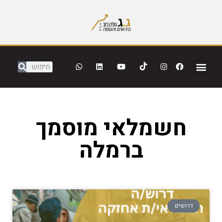
חשמלאי מוסמך
ברמלה
דרושים