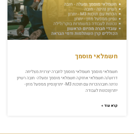
חשמלאי מוסמך
חשמלאי מוסמך חשמלאי מוסמך לחברה יצרנית מצליחה
דרוש/ה חשמלאי אחזקה חשמלאי מוסמך ומעלה- חובה רשיון
נהיגה חובההכרות עם תוכנת M3- יתרוןנסיון ממפעל מזון-
יתרוןנכונות לעבודה
קרא עוד »