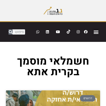
חשמלאי מוסמך
בקרית אתא
דרושים