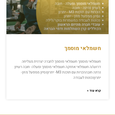
חשמלאי מוסמך
חשמלאי מוסמך חשמלאי מוסמך לחברה יצרנית מצליחה
דרוש/ה חשמלאי אחזקה חשמלאי מוסמך ומעלה- חובה רשיון
נהיגה חובההכרות עם תוכנת M3- יתרוןנסיון ממפעל מזון-
יתרוןנכונות לעבודה
קרא עוד »