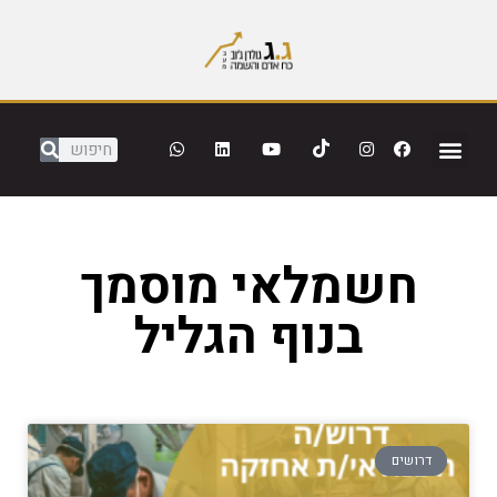
חשמלאי מוסמך
בנוף הגליל
דרושים