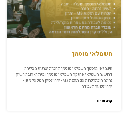
חשמלאי מוסמך
חשמלאי מוסמך חשמלאי מוסמך לחברה יצרנית מצליחה
דרוש/ה חשמלאי אחזקה חשמלאי מוסמך ומעלה- חובה רשיון
נהיגה חובההכרות עם תוכנת M3- יתרוןנסיון ממפעל מזון-
יתרוןנכונות לעבודה
קרא עוד »