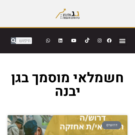
חשמלאי מוסמך בגן
יבנה
דרושים