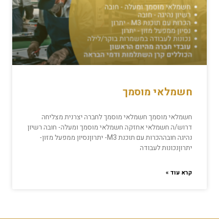
חשמלאי מוסמך
חשמלאי מוסמך חשמלאי מוסמך לחברה יצרנית מצליחה
דרוש/ה חשמלאי אחזקה חשמלאי מוסמך ומעלה- חובה רשיון
נהיגה חובההכרות עם תוכנת M3- יתרוןנסיון ממפעל מזון-
יתרוןנכונות לעבודה
קרא עוד »