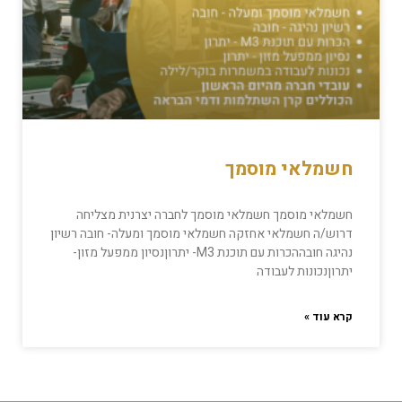
חשמלאי מוסמך
חשמלאי מוסמך חשמלאי מוסמך לחברה יצרנית מצליחה
דרוש/ה חשמלאי אחזקה חשמלאי מוסמך ומעלה- חובה רשיון
נהיגה חובההכרות עם תוכנת M3- יתרוןנסיון ממפעל מזון-
יתרוןנכונות לעבודה
קרא עוד »