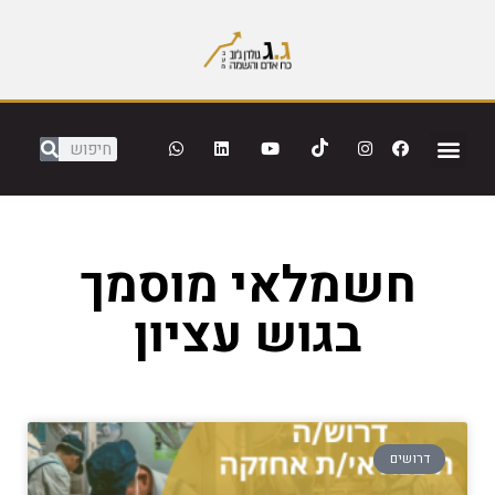
חשמלאי מוסמך
בגוש עציון
דרושים