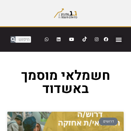
חשמלאי מוסמך
באשדוד
דרושים