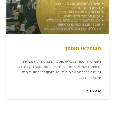
חשמלאי מוסמך
חשמלאי מוסמך חשמלאי מוסמך לחברה יצרנית מצליחה
דרוש/ה חשמלאי אחזקה חשמלאי מוסמך ומעלה- חובה רשיון
נהיגה חובההכרות עם תוכנת M3- יתרוןנסיון ממפעל מזון-
יתרוןנכונות לעבודה
קרא עוד »