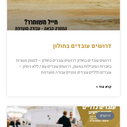
דרושים עובדים בחולון
דרושים עובדים בחולון דרושים עובדים בחולון – למגוון משרות
בחברות המובילות במשק, דרושים עובדים עם / ללא ניסיון –
עובדים כלליים עובדים זמניים עבודה מועדפת
קרא עוד »
דרושים