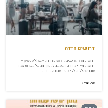
דרושים חדרה
דרושים חדרה והסביבה דרושים חדרה – גם ללא ניסיון –
דרושים מיידי בחדרה והסביבה למגוון רחב של משרות עבודה
עובדים כלליים ללא ניסיון עבודה מיידית
קרא עוד »
דרושים