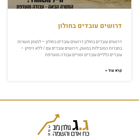
דרושים עובדים בחולון
דרושים עובדים בחולון דרושים עובדים בחולון – למגוון משרות
בחברות המובילות במשק, דרושים עובדים עם / ללא ניסיון –
עובדים כלליים עובדים זמניים עבודה מועדפת
קרא עוד »