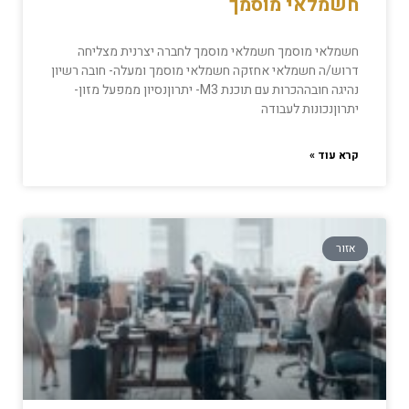
חשמלאי מוסמך
חשמלאי מוסמך חשמלאי מוסמך לחברה יצרנית מצליחה
דרוש/ה חשמלאי אחזקה חשמלאי מוסמך ומעלה- חובה רשיון
נהיגה חובההכרות עם תוכנת M3- יתרוןנסיון ממפעל מזון-
יתרוןנכונות לעבודה
קרא עוד »
אזור