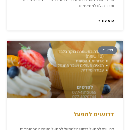
ושכר הולם למתאימים
קרא עוד »
דרושים
דרושים למפעל
דרושים למפעל דרושים למפעל למפעל קינוחים מהמובילים