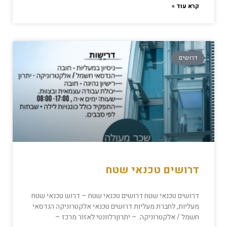
קרא עוד »
דרושים
דרושים טכנאי שטח
דרושים טכנאי שטח דרושים טכנאי שטח – דרוש טכנאי שטח
מעליות, לחברת מעליות דרושים טכנאי אלקטרוניקה הנדסאי
חשמל / אלקטרוניקה. – יתרוןרלוונטי לאזור מרכז –