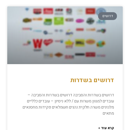
דרושים
דרושים בשדרות
דרושים בשדרות והסביבה דרושים בשדרות והסביבה –
עובדים למגוון משרות עם / ללא ניסיון – עובדים כלליים
מלגזנים משרה חלקית נהגים חשמלאים פקידות מחסנאים
מתאים
קרא עוד »