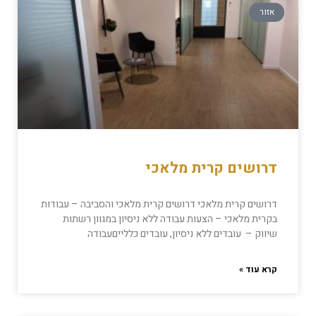
אזור
דרושים קרית מלאכי
דרושים קרית מלאכי דרושים קרית מלאכי והסביבה – עבודות
בקרית מלאכי – הצעות עבודה ללא ניסיון במגוון רשתות
שיווק – עובדים ללא ניסיון, עובדים כללייםעבודה
קרא עוד »