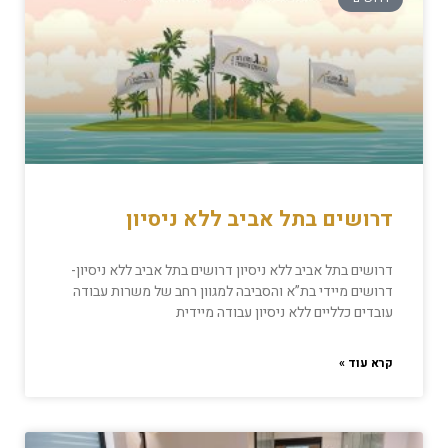
דרושים בתל אביב ללא ניסיון
דרושים בתל אביב ללא ניסיון דרושים בתל אביב ללא ניסיון-
דרושים מיידי בת”א והסביבה למגוון רחב של משרות עבודה
עובדים כלליים ללא ניסיון עבודה מיידית
קרא עוד »