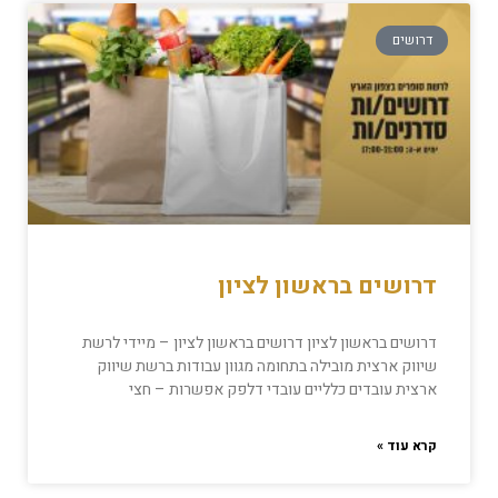
דרושים
דרושים בראשון לציון
דרושים בראשון לציון דרושים בראשון לציון – מיידי לרשת
שיווק ארצית מובילה בתחומה מגוון עבודות ברשת שיווק
ארצית עובדים כלליים עובדי דלפק אפשרות – חצי
קרא עוד »