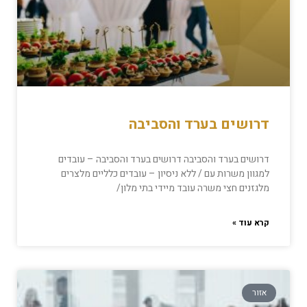
דרושים בערד והסביבה
דרושים בערד והסביבה דרושים בערד והסביבה – עובדים
למגוון משרות עם / ללא ניסיון – עובדים כלליים מלצרים
מלגזנים חצי משרה עובד מיידי בתי מלון/
קרא עוד »
אזור