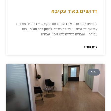
דרושים באור עקיבא
דרושים באור עקיבא דרושים באור עקיבא – דרושים עובדים
אור עקיבא וחיפוש עבודה באזור. למגוון רחב של משרות
עבודה – עובדים כלליים ללא ניסיון עבודה
קרא עוד »
אזור