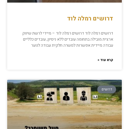
דרושים רמלה לוד
דרושים רמלה לוד דרושים רמלה לוד – מיידי לרשת שיווק
ארצית מובילה בתחומה עובדים ללא ניסיון, עובדים כלליים
עבודה מיידית אפשרות למשרה חלקית עבודה לנוער
קרא עוד »
דרושים