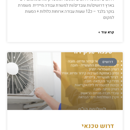
בארץ דרושים/ות עובדים/ות למשרת עבודה מיידית משמרת
בוקר בלבד – כ12 שעות עבודה ארוחות כלולות + הסעות
למקום
קרא עוד »
דרושים
דרוש טכנאי