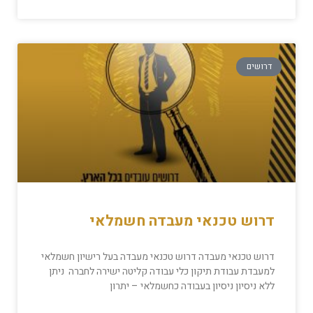
דרושים
דרוש טכנאי מעבדה חשמלאי
דרוש טכנאי מעבדה דרוש טכנאי מעבדה בעל רישיון חשמלאי
למעבדת עבודת תיקון כלי עבודה קליטה ישירה לחברה ניתן
ללא ניסיון ניסיון בעבודה כחשמלאי – יתרון