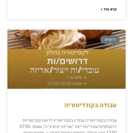
קרא עוד »
דרושים
עבודה בקונדיטוריה
עבודה בקונדיטוריה עבודה בקונדיטוריה לרשת קונדטוריות
דרושים/ות עובדי/ות ייצור /אריזה ימים א’-ה’, שעות 07:00-
17:00 שכר מעולה. מתאים במיוחד לאזור – תנאים טובים