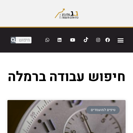
חיפוש עבודה ברמלה
טיפים למועמדים