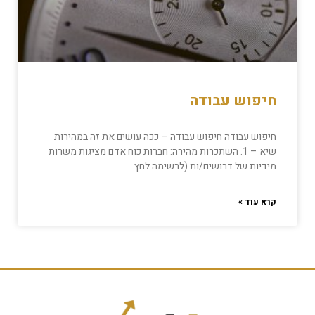
חיפוש עבודה
חיפוש עבודה חיפוש עבודה – ככה עושים את זה במהירות
שיא – 1. השתכרות מהירה: חברות כוח אדם מציגות משרות
מידיות של דרושים/ות (לרשימה לחץ
קרא עוד »