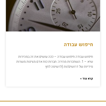
חיפוש עבודה
חיפוש עבודה חיפוש עבודה – ככה עושים את זה במהירות
שיא – 1. השתכרות מהירה: חברות כוח אדם מציגות משרות
מידיות של דרושים/ות (לרשימה לחץ
קרא עוד »