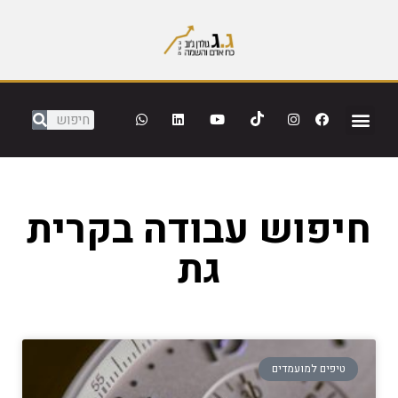
חיפוש עבודה בקרית
גת
טיפים למועמדים