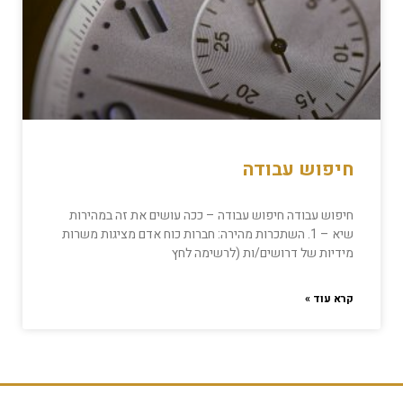
חיפוש עבודה
חיפוש עבודה חיפוש עבודה – ככה עושים את זה במהירות
שיא – 1. השתכרות מהירה: חברות כוח אדם מציגות משרות
מידיות של דרושים/ות (לרשימה לחץ
קרא עוד »