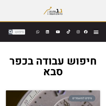
חיפוש עבודה בכפר
סבא
טיפים למועמדים