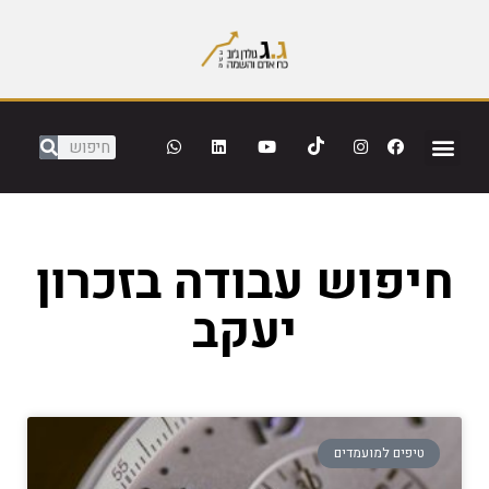
חיפוש עבודה בזכרון
יעקב
טיפים למועמדים