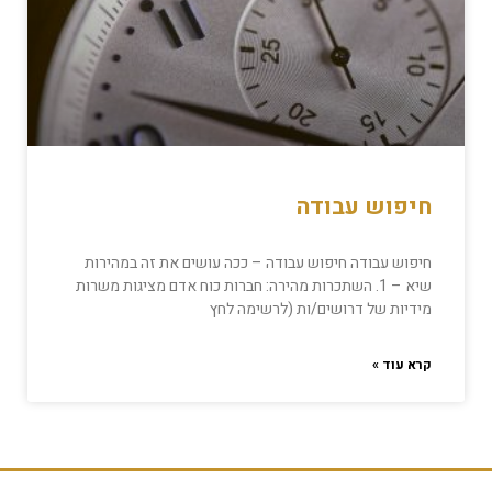
חיפוש עבודה
חיפוש עבודה חיפוש עבודה – ככה עושים את זה במהירות
שיא – 1. השתכרות מהירה: חברות כוח אדם מציגות משרות
מידיות של דרושים/ות (לרשימה לחץ
קרא עוד »