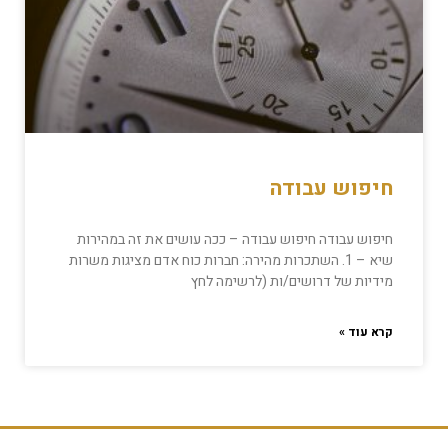
חיפוש עבודה
חיפוש עבודה חיפוש עבודה – ככה עושים את זה במהירות
שיא – 1. השתכרות מהירה: חברות כוח אדם מציגות משרות
מידיות של דרושים/ות (לרשימה לחץ
קרא עוד »