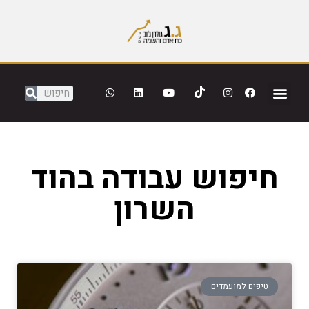
חיפוש עבודה בהוד
השרון
טיפים למועמדים