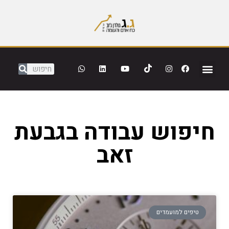
חיפוש עבודה בגבעת
זאב
טיפים למועמדים