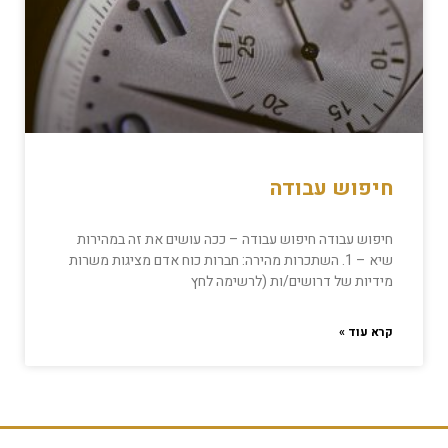
חיפוש עבודה
חיפוש עבודה חיפוש עבודה – ככה עושים את זה במהירות
שיא – 1. השתכרות מהירה: חברות כוח אדם מציגות משרות
מידיות של דרושים/ות (לרשימה לחץ
קרא עוד »