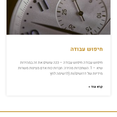
חיפוש עבודה
חיפוש עבודה חיפוש עבודה – ככה עושים את זה במהירות
שיא – 1. השתכרות מהירה: חברות כוח אדם מציגות משרות
מידיות של דרושים/ות (לרשימה לחץ
קרא עוד »