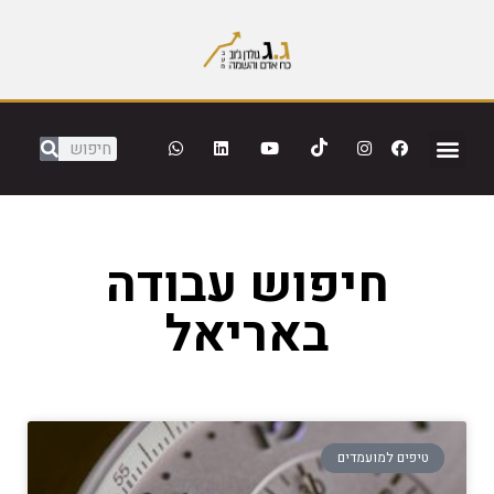
חיפוש עבודה
באריאל
טיפים למועמדים