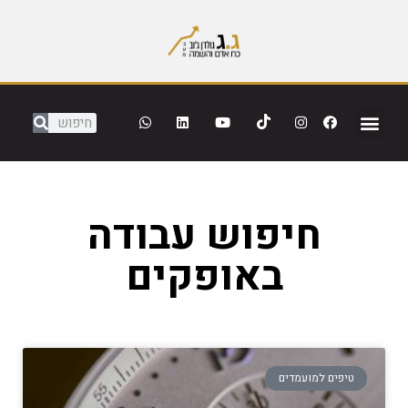
חיפוש עבודה
באופקים
טיפים למועמדים