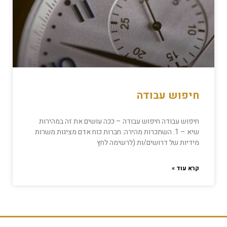
חיפוש עבודה
חיפוש עבודה חיפוש עבודה – ככה עושים את זה במהירות
שיא – 1. השתכרות מהירה: חברות כוח אדם מציגות משרות
מידיות של דרושים/ות (לרשימה לחץ
קרא עוד »