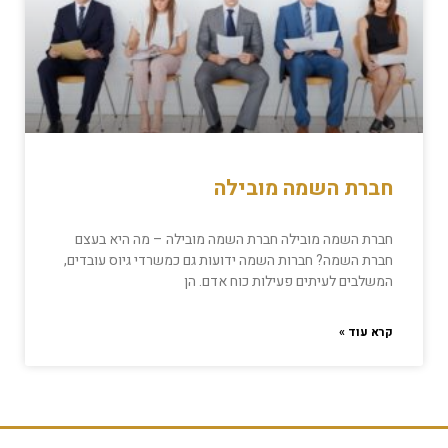
חברת השמה מובילה
חברת השמה מובילה חברת השמה מובילה – מה היא בעצם
חברת השמה? חברות השמה ידועות גם כמשרדי גיוס עובדים,
המשלבים לעיתים פעילות כוח אדם. הן
קרא עוד »