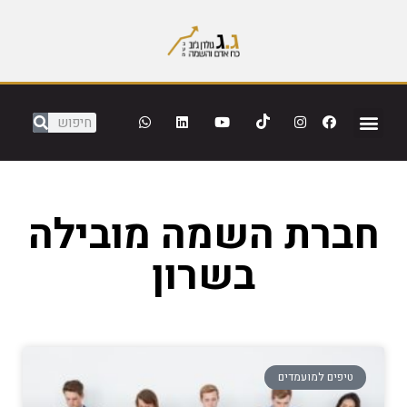
חברת השמה מובילה
בשרון
טיפים למועמדים