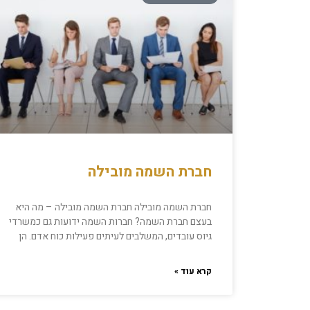
חברת השמה מובילה
חברת השמה מובילה חברת השמה מובילה – מה היא
בעצם חברת השמה? חברות השמה ידועות גם כמשרדי
גיוס עובדים, המשלבים לעיתים פעילות כוח אדם. הן
קרא עוד »