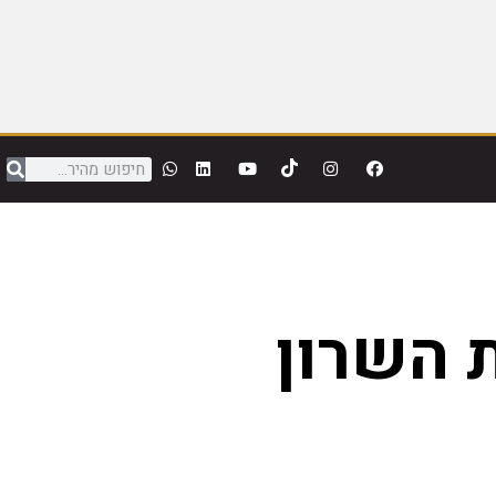
 השרון