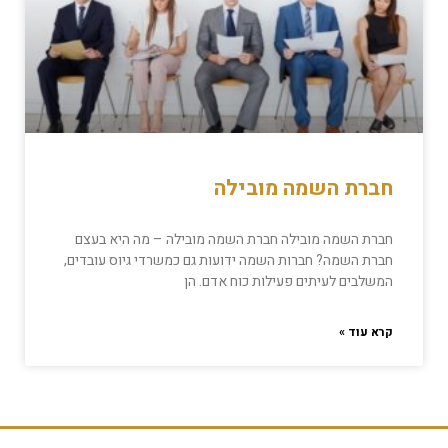
חברת השמה מובילה
חברת השמה מובילה חברת השמה מובילה – מה היא בעצם
חברת השמה? חברות השמה ידועות גם כמשרדי גיוס עובדים,
המשלבים לעיתים פעילות כוח אדם. הן
קרא עוד »