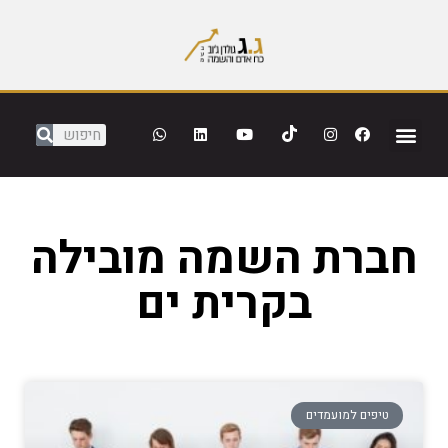
חברת השמה מובילה
בקרית ים
טיפים למועמדים