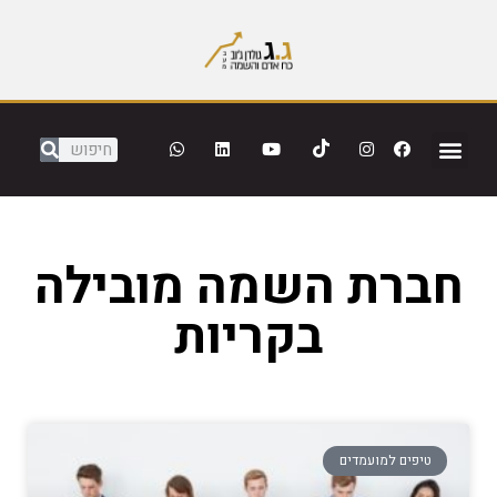
חברת השמה מובילה
בקריות
טיפים למועמדים