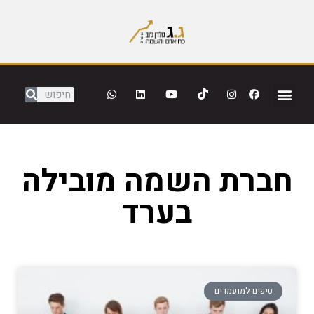
חברת השמה מובילה
בערד
טיפים למועמדים