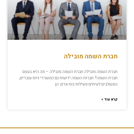
חברת השמה מובילה
חברת השמה מובילה חברת השמה מובילה – מה היא בעצם
חברת השמה? חברות השמה ידועות גם כמשרדי גיוס עובדים,
המשלבים לעיתים פעילות כוח אדם. הן
קרא עוד »