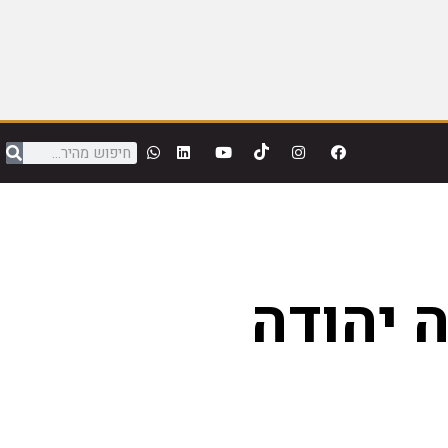
 יהודה