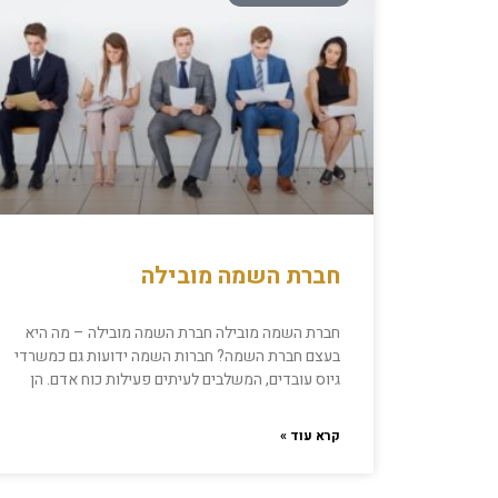
חברת השמה מובילה
חברת השמה מובילה חברת השמה מובילה – מה היא
בעצם חברת השמה? חברות השמה ידועות גם כמשרדי
גיוס עובדים, המשלבים לעיתים פעילות כוח אדם. הן
קרא עוד »