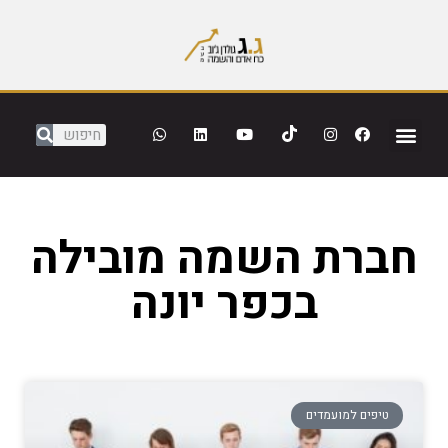
חברת השמה מובילה
בכפר יונה
טיפים למועמדים