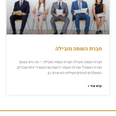
חברת השמה מובילה
חברת השמה מובילה חברת השמה מובילה – מה היא בעצם
חברת השמה? חברות השמה ידועות גם כמשרדי גיוס עובדים,
המשלבים לעיתים פעילות כוח אדם. הן
קרא עוד »