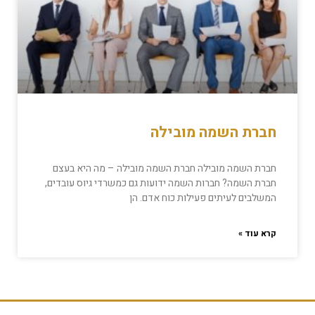
חברת השמה מובילה
חברת השמה מובילה חברת השמה מובילה – מה היא בעצם
חברת השמה? חברות השמה ידועות גם כמשרדי גיוס עובדים,
המשלבים לעיתים פעילות כוח אדם. הן
קרא עוד »