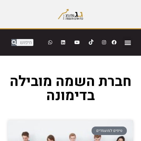
חברת השמה מובילה
בדימונה
טיפים למועמדים