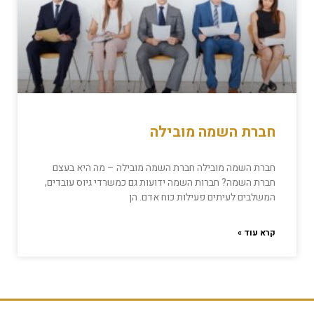
חברת השמה מובילה
חברת השמה מובילה חברת השמה מובילה – מה היא בעצם
חברת השמה? חברות השמה ידועות גם כמשרדי גיוס עובדים,
המשלבים לעיתים פעילות כוח אדם. הן
קרא עוד »