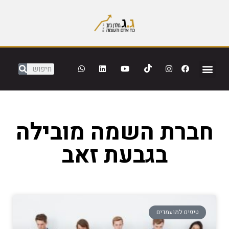
חברת השמה מובילה
בגבעת זאב
טיפים למועמדים