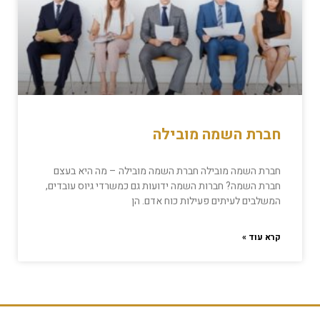
חברת השמה מובילה
חברת השמה מובילה חברת השמה מובילה – מה היא בעצם
חברת השמה? חברות השמה ידועות גם כמשרדי גיוס עובדים,
המשלבים לעיתים פעילות כוח אדם. הן
קרא עוד »