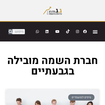
חברת השמה מובילה
בגבעתיים
טיפים למועמדים