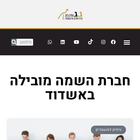
חברת השמה מובילה
באשדוד
טיפים למועמדים