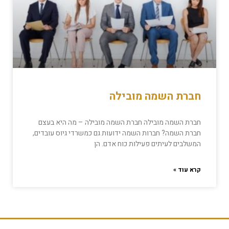
חברת השמה מובילה
חברת השמה מובילה חברת השמה מובילה – מה היא בעצם
חברת השמה? חברות השמה ידועות גם כמשרדי גיוס עובדים,
המשלבים לעיתים פעילות כוח אדם. הן
קרא עוד »