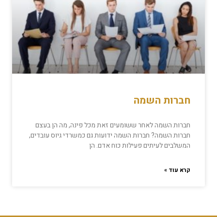
חברות השמה
חברות השמה לאחר ששומעים זאת מכל פינה, מה הן בעצם
חברות השמה? חברות השמה ידועות גם כמשרדי גיוס עובדים,
המשלבים לעיתים פעילות כוח אדם. הן
קרא עוד »