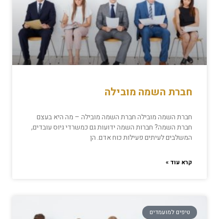
חברת השמה מובילה
חברת השמה מובילה חברת השמה מובילה – מה היא בעצם
חברת השמה? חברות השמה ידועות גם כמשרדי גיוס עובדים,
המשלבים לעיתים פעילות כוח אדם. הן
קרא עוד »
טיפים למועמדים