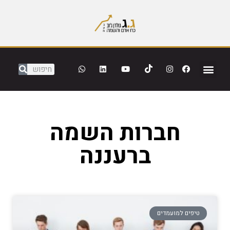
חברות השמה
ברעננה
טיפים למועמדים