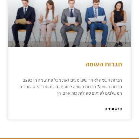
חברות השמה
חברות השמה לאחר ששומעים זאת מכל פינה, מה הן בעצם
חברות השמה? חברות השמה ידועות גם כמשרדי גיוס עובדים,
המשלבים לעיתים פעילות כוח אדם. הן
קרא עוד »