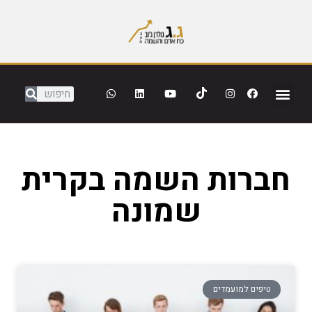
חברות השמה בקרית
שמונה
טיפים למועמדים