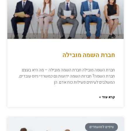
חברת השמה מובילה
חברת השמה מובילה חברת השמה מובילה – מה היא בעצם
חברת השמה? חברות השמה ידועות גם כמשרדי גיוס עובדים,
המשלבים לעיתים פעילות כוח אדם. הן
קרא עוד »
טיפים למועמדים