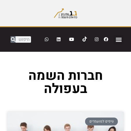
חברות השמה
בעפולה
טיפים למועמדים