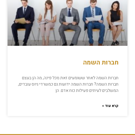
חברות השמה
חברות השמה לאחר ששומעים זאת מכל פינה, מה הן בעצם
חברות השמה? חברות השמה ידועות גם כמשרדי גיוס עובדים,
המשלבים לעיתים פעילות כוח אדם. הן
קרא עוד »