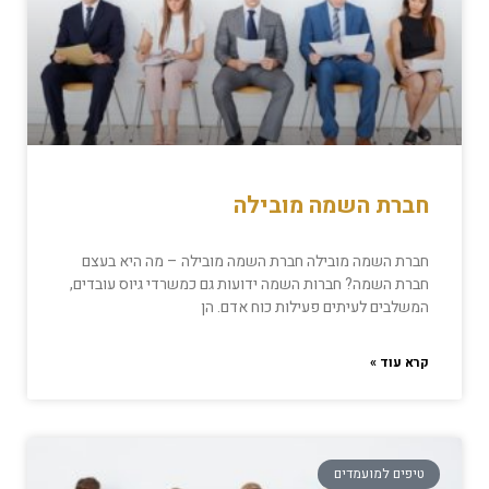
חברת השמה מובילה
חברת השמה מובילה חברת השמה מובילה – מה היא בעצם
חברת השמה? חברות השמה ידועות גם כמשרדי גיוס עובדים,
המשלבים לעיתים פעילות כוח אדם. הן
קרא עוד »
טיפים למועמדים