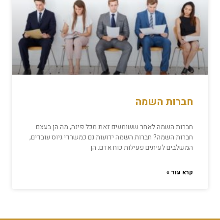
חברות השמה
חברות השמה לאחר ששומעים זאת מכל פינה, מה הן בעצם
חברות השמה? חברות השמה ידועות גם כמשרדי גיוס עובדים,
המשלבים לעיתים פעילות כוח אדם. הן
קרא עוד »