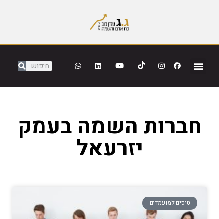
חברות השמה בעמק
יזרעאל
טיפים למועמדים