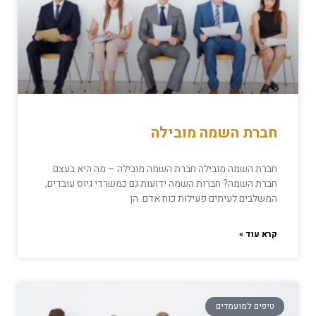
חברת השמה מובילה
חברת השמה מובילה חברת השמה מובילה – מה היא בעצם
חברת השמה? חברות השמה ידועות גם כמשרדי גיוס עובדים,
המשלבים לעיתים פעילות כוח אדם. הן
קרא עוד »
טיפים למועמדים