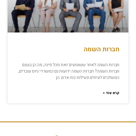
חברות השמה
חברות השמה לאחר ששומעים זאת מכל פינה, מה הן בעצם
חברות השמה? חברות השמה ידועות גם כמשרדי גיוס עובדים,
המשלבים לעיתים פעילות כוח אדם. הן
קרא עוד »