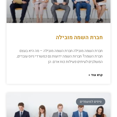
חברת השמה מובילה
חברת השמה מובילה חברת השמה מובילה – מה היא בעצם
חברת השמה? חברות השמה ידועות גם כמשרדי גיוס עובדים,
המשלבים לעיתים פעילות כוח אדם. הן
קרא עוד »
טיפים למועמדים