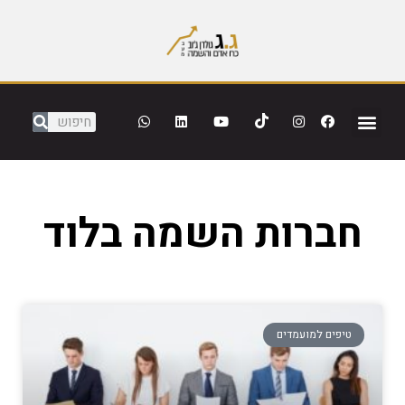
חברות השמה בלוד
טיפים למועמדים