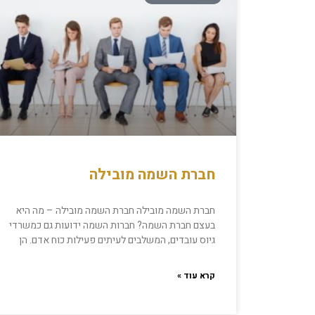
חברת השמה מובילה
חברת השמה מובילה חברת השמה מובילה – מה היא
בעצם חברת השמה? חברות השמה ידועות גם כמשרדי
גיוס עובדים, המשלבים לעיתים פעילות כוח אדם. הן
קרא עוד »