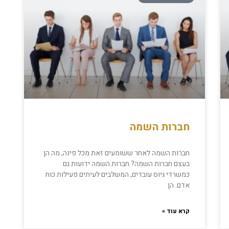
חברות השמה
חברות השמה לאחר ששומעים זאת מכל פינה, מה הן
בעצם חברות השמה? חברות השמה ידועות גם
כמשרדי גיוס עובדים, המשלבים לעיתים פעילות כוח
אדם. הן
קרא עוד »