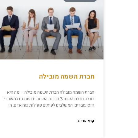
חברת השמה מובילה
חברת השמה מובילה חברת השמה מובילה – מה היא
בעצם חברת השמה? חברות השמה ידועות גם כמשרדי
גיוס עובדים, המשלבים לעיתים פעילות כוח אדם. הן
קרא עוד »