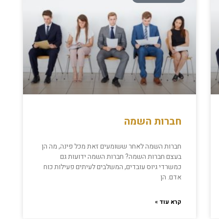
חברות השמה
חברות השמה לאחר ששומעים זאת מכל פינה, מה הן
בעצם חברות השמה? חברות השמה ידועות גם
כמשרדי גיוס עובדים, המשלבים לעיתים פעילות כוח
אדם. הן
קרא עוד »