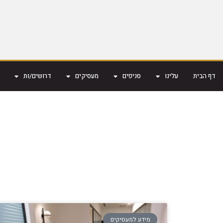
דף הבית
עלינו
סניפים
מעסיקים
דרושים/ות
מידע למעסיקים