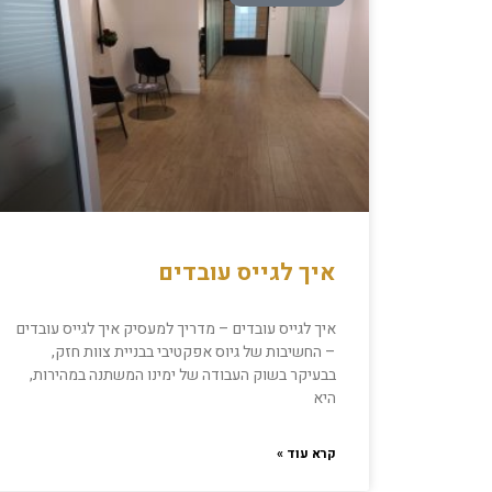
איך לגייס עובדים
איך לגייס עובדים – מדריך למעסיק איך לגייס עובדים
– החשיבות של גיוס אפקטיבי בבניית צוות חזק,
בבעיקר בשוק העבודה של ימינו המשתנה במהירות,
היא
קרא עוד »