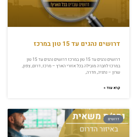
דרושים נהגים עד 15 טון במרכז
דרושים נהגים עד 15 טון במרכז דרושים נהגים עד 15 טון
במרכז לחברה מובילה בכל אזורי הארץ – מרכז, דרום, צפון,
שרון – נתניה, חדרה,
קרא עוד »
דרושים