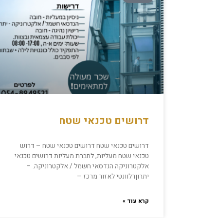
דרושים טכנאי שטח
דרושים טכנאי שטח דרושים טכנאי שטח – דרוש
טכנאי שטח מעליות, לחברת מעליות דרושים טכנאי
אלקטרוניקה הנדסאי חשמל / אלקטרוניקה. –
יתרוןרלוונטי לאזור מרכז –
קרא עוד »