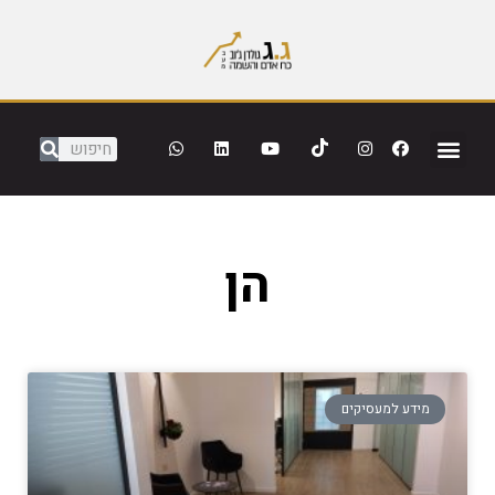
הן
מידע למעסיקים