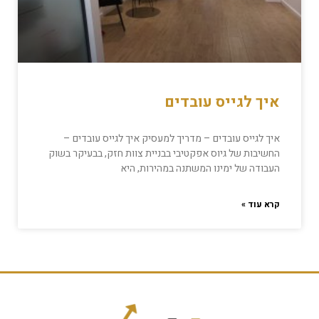
איך לגייס עובדים
איך לגייס עובדים – מדריך למעסיק איך לגייס עובדים –
החשיבות של גיוס אפקטיבי בבניית צוות חזק, בבעיקר בשוק
העבודה של ימינו המשתנה במהירות, היא
קרא עוד »