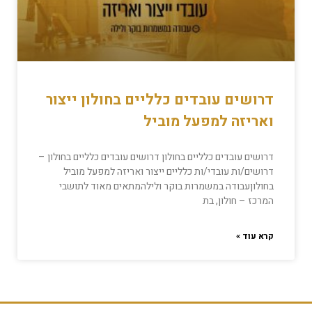
דרושים עובדים כלליים בחולון ייצור
ואריזה למפעל מוביל
דרושים עובדים כלליים בחולון דרושים עובדים כלליים בחולון –​
דרושים/ות עובדי/ות כלליים ייצור ואריזה למפעל מוביל
בחולוןעבודה במשמרות בוקר ולילהמתאים מאוד לתושבי
המרכז – חולון, בת
קרא עוד »