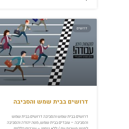
דרושים
דרושים בבית שמש והסביבה
דרושים בבית שמש והסביבה דרושים בבית שמש
והסביבה – עובדים בבית שמש, מטה יהודה והסביבה
למגוון משרות עם / ללא ניסיון – עובדים כלליים,