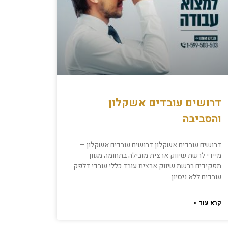
דרושים עובדים אשקלון
והסביבה
דרושים עובדים אשקלון דרושים עובדים אשקלון –
מיידי לרשת שיווק ארצית מובילה בתחומה מגוון
תפקידים ברשת שיווק ארצית עובד כללי עובדי דלפק
עובדים ללא ניסיון
קרא עוד »