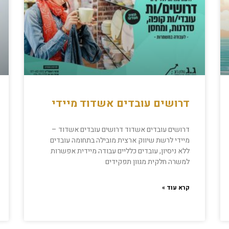
דרושים עובדים אשדוד מיידי
דרושים עובדים אשדוד דרושים עובדים אשדוד –
מיידי לרשת שיווק ארצית מובילה בתחומה עובדים
ללא ניסיון, עובדים כלליים עבודה מיידית אפשרות
למשרה חלקית מגוון תפקידים
קרא עוד »