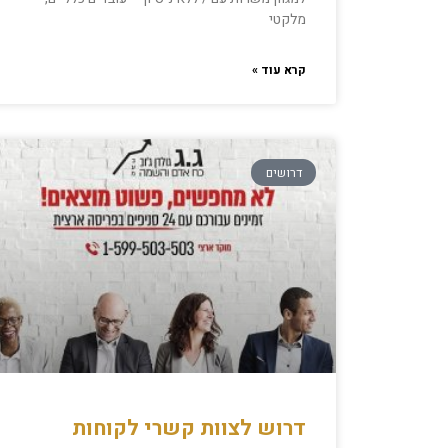
מלקטי
קרא עוד »
דרושים
דרוש לצוות קשרי לקוחות