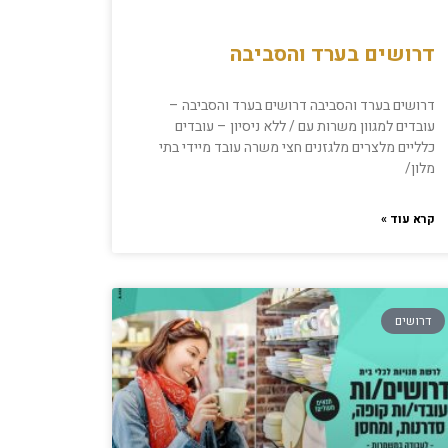
דרושים בערד והסביבה
דרושים בערד והסביבה דרושים בערד והסביבה –
עובדים למגוון משרות עם / ללא ניסיון – עובדים
כלליים מלצרים מלגזנים חצי משרה עובד מיידי בתי
מלון/
קרא עוד »
דרושים