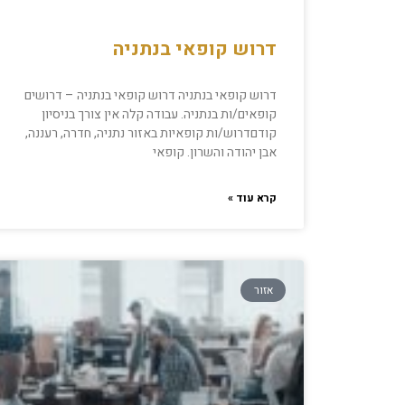
דרוש קופאי בנתניה
דרוש קופאי בנתניה דרוש קופאי בנתניה – דרושים
קופאים/ות בנתניה. עבודה קלה אין צורך בניסיון
קודםדרוש/ות קופאיות באזור נתניה, חדרה, רעננה,
אבן יהודה והשרון. קופאי
קרא עוד »
אזור