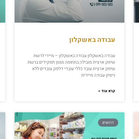
עבודה באשקלון
עבודה באשקלון עבודה באשקלון – מיידי לרשת
שיווק ארצית מובילה בתחומה מגוון תפקידים ברשת
שיווק ארצית עובד כללי עובדי דלפק עובדים ללא
ניסיון עבודה מיידית
קרא עוד »
דרושים