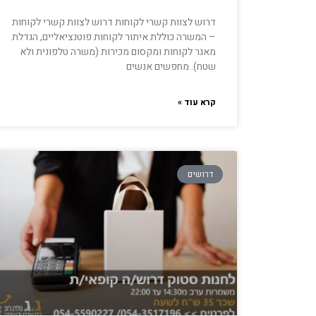
דרוש לצוות קשרי לקוחות דרוש לצוות קשרי לקוחות
– המשרה כוללת איתור לקוחות פוטנציאליים, הגדלת
מאגר לקוחות ומקסום מכירות (משרה טלפונית ולא
שטח). מחפשים אנשים
קרא עוד »
דרושים