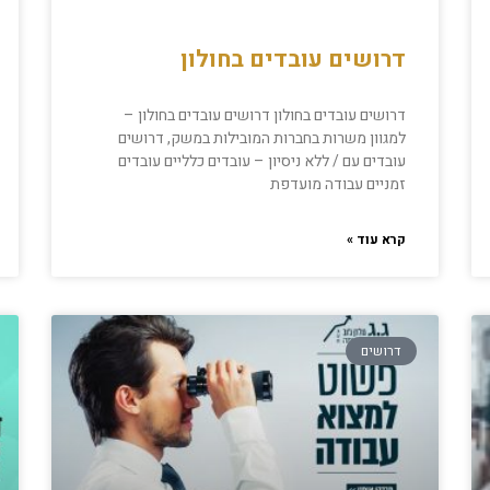
דרושים עובדים בחולון
דרושים עובדים בחולון דרושים עובדים בחולון –
למגוון משרות בחברות המובילות במשק, דרושים
עובדים עם / ללא ניסיון – עובדים כלליים עובדים
זמניים עבודה מועדפת
קרא עוד »
דרושים