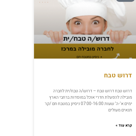
דרוש טבח
דרוש טבח דרוש טבח – דרוש/ה טבח/ית לחברה
מובילה להפעלת חדרי אוכל במוסדות ברחבי הארץ
ימים א’-ה’ שעות 07:00-16:00 ניסיון במטבח חם /קר
תנאים מעולים
קרא עוד »