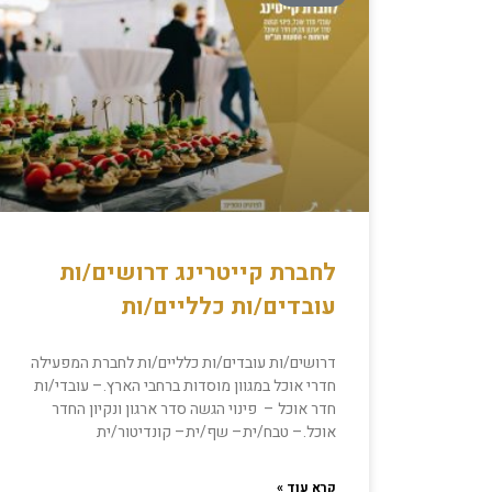
לחברת קייטרינג דרושים/ות
עובדים/ות כלליים/ות
דרושים/ות עובדים/ות כלליים/ות לחברת המפעילה
חדרי אוכל במגוון מוסדות ברחבי הארץ.– עובדי/ות
חדר אוכל – פינוי הגשה סדר ארגון ונקיון החדר
אוכל.– טבח/ית– שף/ית– קונדיטור/ית
קרא עוד »