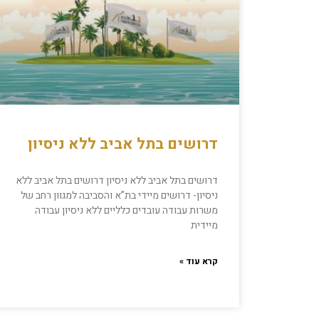
דרושים בתל אביב ללא ניסיון
דרושים בתל אביב ללא ניסיון דרושים בתל אביב ללא
ניסיון- דרושים מיידי בת”א והסביבה למגוון רחב של
משרות עבודה עובדים כלליים ללא ניסיון עבודה
מיידית
קרא עוד »