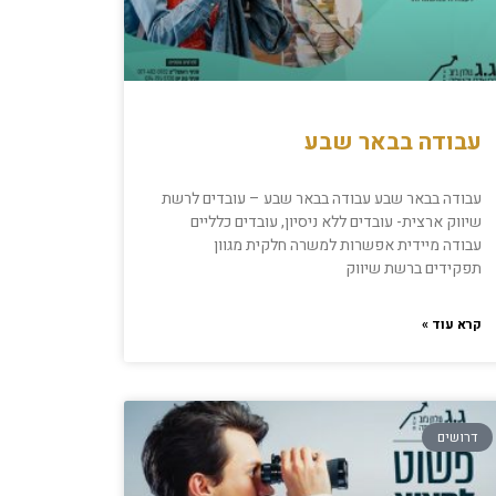
עבודה בבאר שבע
עבודה בבאר שבע עבודה בבאר שבע – עובדים לרשת
שיווק ארצית- עובדים ללא ניסיון, עובדים כלליים
עבודה מיידית אפשרות למשרה חלקית מגוון
תפקידים ברשת שיווק
קרא עוד »
דרושים