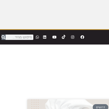
דרושים