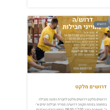
דרושים
דרושים מלקט
דרושים מלקט דרושים מלקט לחברת הפצה מובילה
בתחומה בפתח תקווה דרוש/ה ממייני חבילות ימים א’-
ה’ משמרת בוקר 08:00-17:00 ניסיון קודם בעבודות