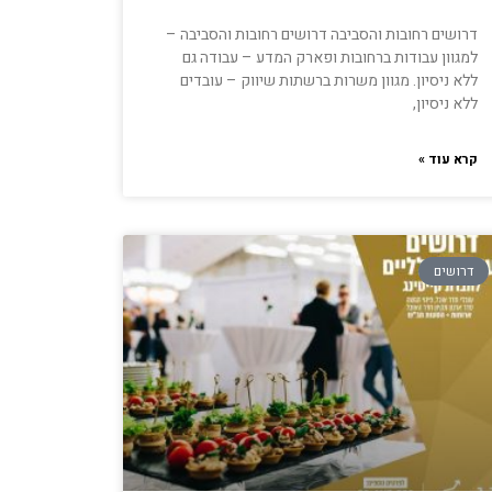
דרושים רחובות והסביבה דרושים רחובות והסביבה –
למגוון עבודות ברחובות ופארק המדע – עבודה גם
ללא ניסיון. מגוון משרות ברשתות שיווק – עובדים
ללא ניסיון,
קרא עוד »
דרושים