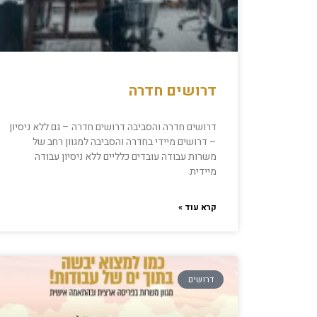
דרושים חדרה
דרושים חדרה והסביבה דרושים חדרה – גם ללא ניסיון
– דרושים מיידי בחדרה והסביבה למגוון רחב של
משרות עבודה עובדים כלליים ללא ניסיון עבודה
מיידית
קרא עוד »
דרושים