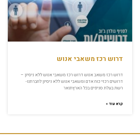
דרוש רכז משאבי אנוש
דרוש רכז משאב אנוש דרוש רכז משאבי אנוש ללא ניסיון –
דרושים רכזי כוח אדם ומשאבי אנוש ללא ניסיון לחברתנו-
רשת בעלת סניפים בכל הארץתואר
קרא עוד »