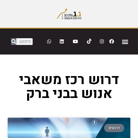
דרוש רכז משאבי
אנוש בבני ברק
דרושים