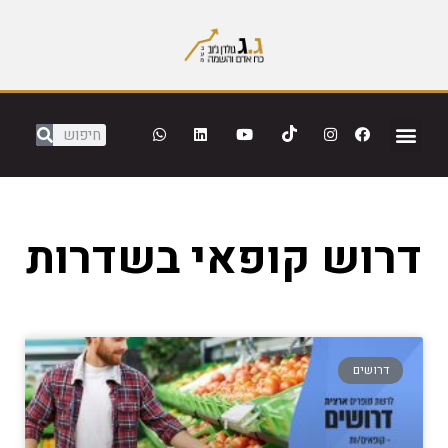
דרוש קופאי בשדרות
דרושים